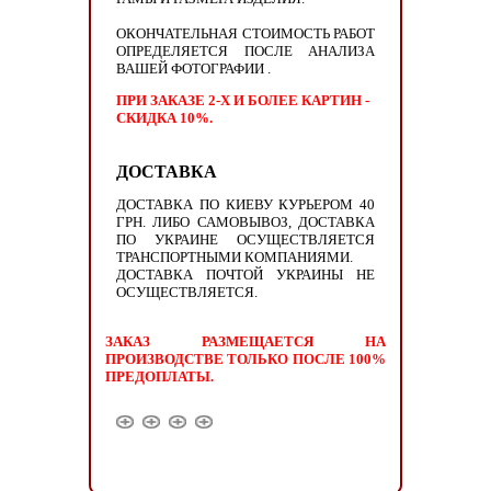
ОКОНЧАТЕЛЬНАЯ СТОИМОСТЬ РАБОТ
ОПРЕДЕЛЯЕТСЯ ПОСЛЕ АНАЛИЗА
ВАШЕЙ ФОТОГРАФИИ .
ПРИ ЗАКАЗЕ 2-Х И БОЛЕЕ КАРТИН -
СКИДКА 10%.
ДОСТАВКА
ДОСТАВКА ПО КИЕВУ КУРЬЕРОМ 40
ГРН. ЛИБО САМОВЫВОЗ, ДОСТАВКА
ПО УКРАИНЕ ОСУЩЕСТВЛЯЕТСЯ
ТРАНСПОРТНЫМИ КОМПАНИЯМИ.
ДОСТАВКА ПОЧТОЙ УКРАИНЫ НЕ
ОСУЩЕСТВЛЯЕТСЯ.
ЗАКАЗ РАЗМЕЩАЕТСЯ НА
ПРОИЗВОДСТВЕ ТОЛЬКО ПОСЛЕ 100%
ПРЕДОПЛАТЫ.