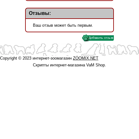
Отзывы:
Ваш отзыв может быть первым.
Copyright © 2023 интернет-зоомагазин
ZOOMIX.NET
Скрипты интернет-магазина VaM Shop.