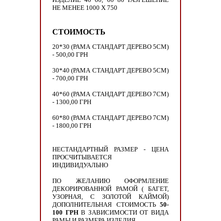
НЕ МЕНЕЕ 1000 Х 750
СТОИМОСТЬ
20*30 (РАМА СТАНДАРТ ДЕРЕВО 5СМ)
- 500,00 ГРН
30*40 (РАМА СТАНДАРТ ДЕРЕВО 5СМ)
- 700,00 ГРН
40*60 (РАМА СТАНДАРТ ДЕРЕВО 7СМ)
- 1300,00 ГРН
60*80 (РАМА СТАНДАРТ ДЕРЕВО 7СМ)
- 1800,00 ГРН
НЕСТАНДАРТНЫЙ РАЗМЕР - ЦЕНА
ПРОСЧИТЫВАЕТСЯ
ИНДИВИДУАЛЬНО
ПО ЖЕЛАНИЮ ОФОРМЛЕНИЕ
ДЕКОРИРОВАННОЙ РАМОЙ ( БАГЕТ,
УЗОРНАЯ, С ЗОЛОТОЙ КАЙМОЙ)
ДОПОЛНИТЕЛЬНАЯ СТОИМОСТЬ
50-
100 ГРН
В ЗАВИСИМОСТИ ОТ ВИДА
РАМЫ И РАЗМЕРА ИЗДЕЛИЯ.