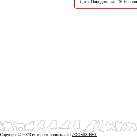
Дата: Понедельник, 16 Января
Copyright © 2023 интернет-зоомагазин
ZOOMIX.NET