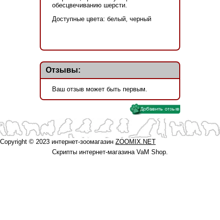
обесцвечиванию шерсти.
Доступные цвета: белый, черный
Отзывы:
Ваш отзыв может быть первым.
Copyright © 2023 интернет-зоомагазин
ZOOMIX.NET
Скрипты интернет-магазина VaM Shop.