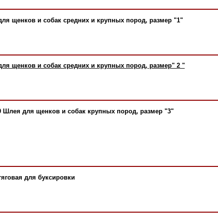
для щенков и собак средних и крупных пород, размер "1"
для щенков и собак средних и крупных пород, размер" 2 "
9 Шлея для щенков и собак крупных пород, размер "3"
тяговая для буксировки