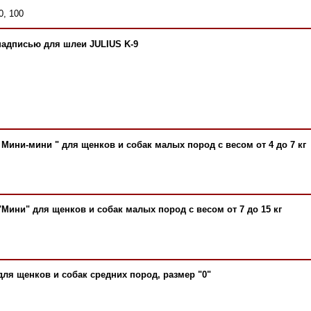
0, 100
надписью для шлеи JULIUS K-9
 Мини-мини " для щенков и собак малых пород с весом от 4 до 7 кг
"Мини" для щенков и собак малых пород с весом от 7 до 15 кг
для щенков и собак средних пород, размер "0"