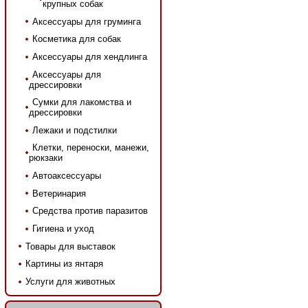
крупных собак
Аксессуары для груминга
Косметика для собак
Аксессуары для хендлинга
Аксессуары для
дрессировки
Сумки для лакомства и
дрессировки
Лежаки и подстилки
Клетки, переноски, манежи,
рюкзаки
Автоаксессуары
Ветеринария
Средства против паразитов
Гигиена и уход
Товары для выставок
Картины из янтаря
Услуги для животных