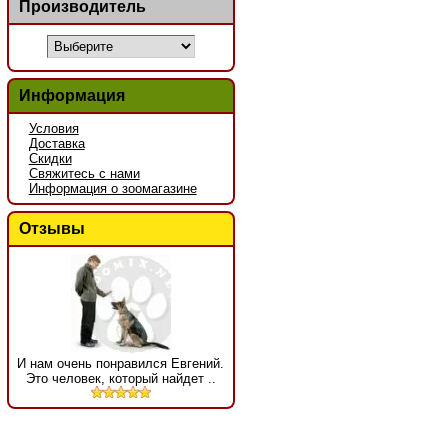
Производитель
Информация
Условия
Доставка
Скидки
Свяжитесь с нами
Информация о зоомагазине
Отзывы
И нам очень понравился Евгений.
Это человек, который найдет ..